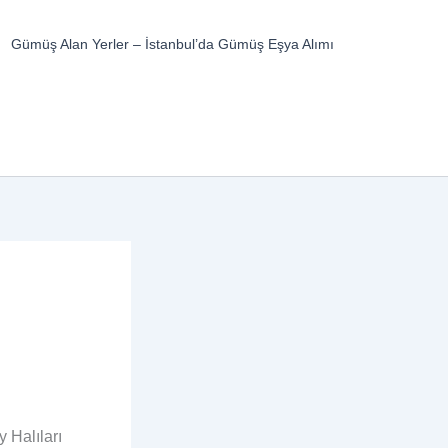
Gümüş Alan Yerler – İstanbul’da Gümüş Eşya Alımı
y Halıları